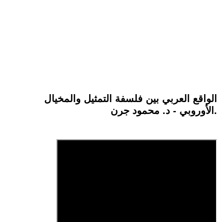
الواقع العربي بين فلسفة التمثيل والمخيال
الأوروبي - د. محمود جرن.