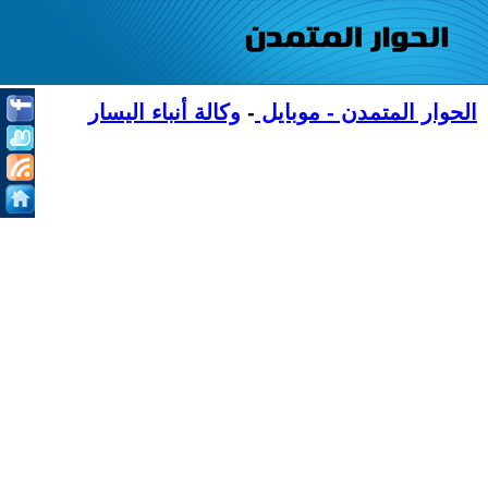
الحوار المتمدن - موبايل
-
وكالة أنباء اليسار