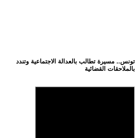
تونس.. مسيرة تطالب بالعدالة الاجتماعية وتندد
بالملاحقات القضائية