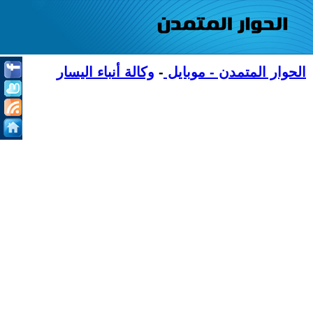
الحوار المتمدن - موبايل
-
وكالة أنباء اليسار