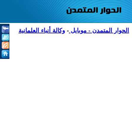
الحوار المتمدن - موبايل
-
وكالة أنباء العلمانية