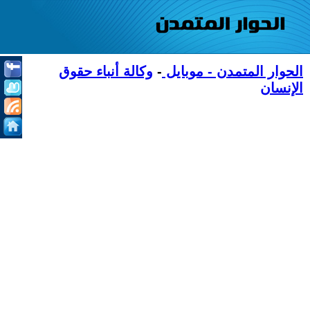
الحوار المتمدن - موبايل
-
وكالة أنباء حقوق
الإنسان