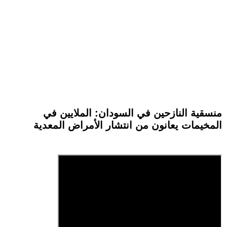
منسقية النازحين في السودان: الملايين في
المخيمات يعانون من انتشار الأمراض المعدية