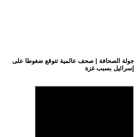
جولة الصحافة | صحف عالمية تتوقع ضغوطا على
إسرائيل بسبب غزة