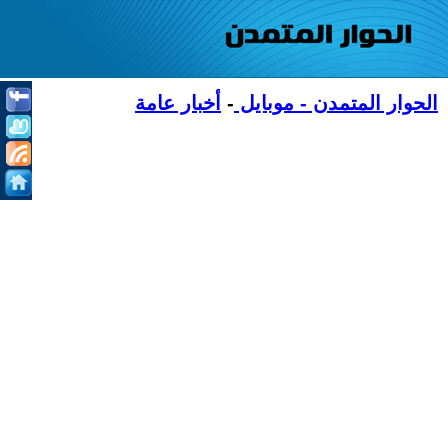
الحوار المتمدن - موبايل
-
أخبار عامة