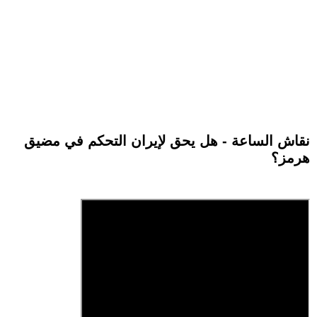
نقاش الساعة - هل يحق لإيران التحكم في مضيق
هرمز؟