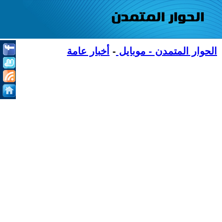
الحوار المتمدن - موبايل
-
أخبار عامة