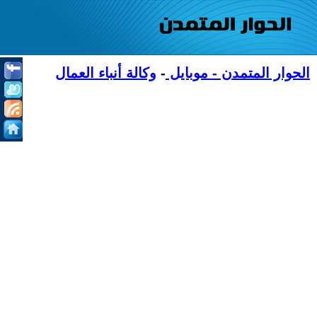
الحوار المتمدن - موبايل
-
وكالة أنباء العمال