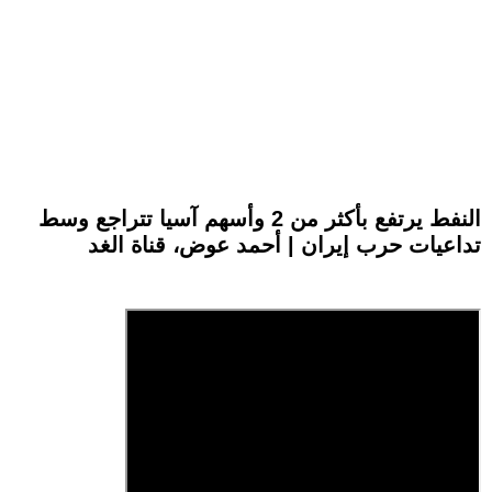
النفط يرتفع بأكثر من 2 وأسهم آسيا تتراجع وسط
تداعيات حرب إيران | أحمد عوض، قناة الغد