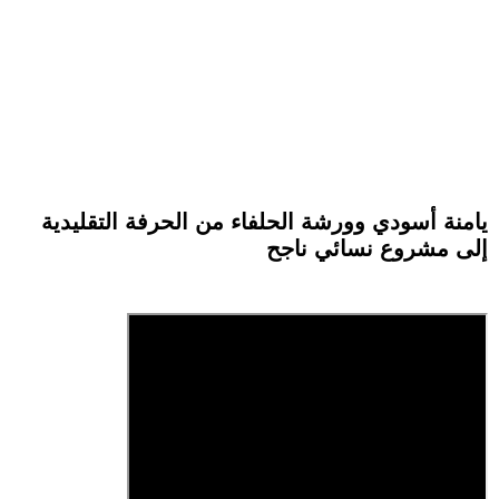
يامنة أسودي وورشة الحلفاء من الحرفة التقليدية
إلى مشروع نسائي ناجح