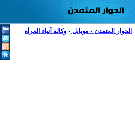
الحوار المتمدن - موبايل
-
وكالة أنباء المرأة