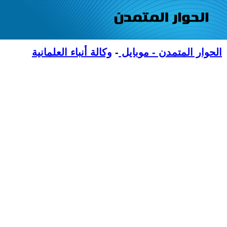
الحوار المتمدن - موبايل
-
وكالة أنباء العلمانية