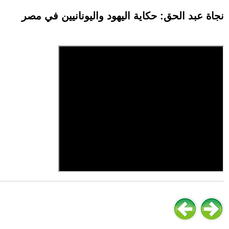
نجاة عبد الحق: حكاية اليهود واليونانيين في مصر