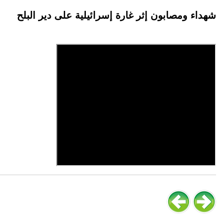
شهداء ومصابون إثر غارة إسرائيلية على دير البلح