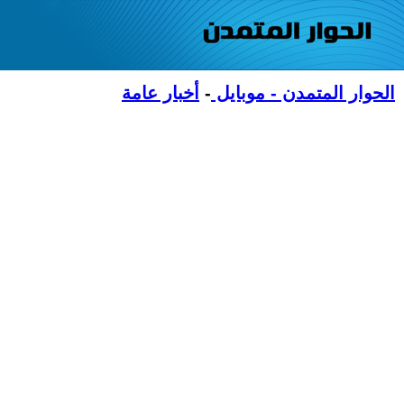
الحوار المتمدن - موبايل
-
أخبار عامة