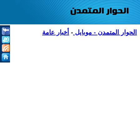
الحوار المتمدن - موبايل
-
أخبار عامة