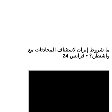
ما شروط إيران لاستئناف المحادثات مع
واشنطن؟ • فرانس 24