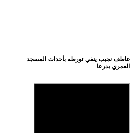
عاطف نجيب ينفي تورطه بأحداث المسجد
العمري بدرعا