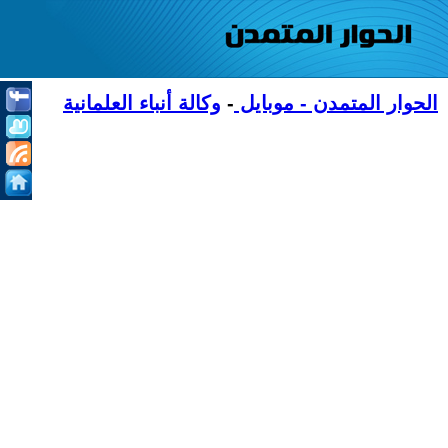
الحوار المتمدن - موبايل
-
وكالة أنباء العلمانية