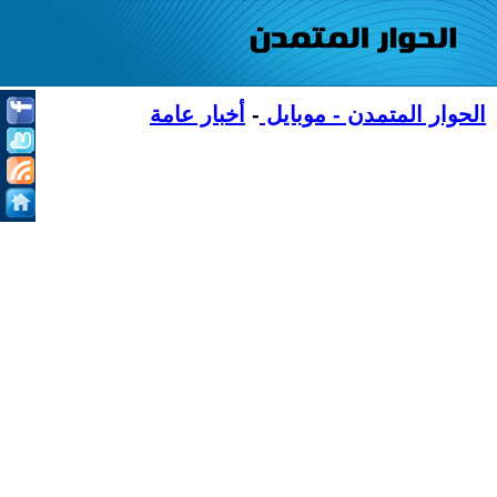
الحوار المتمدن - موبايل
-
أخبار عامة