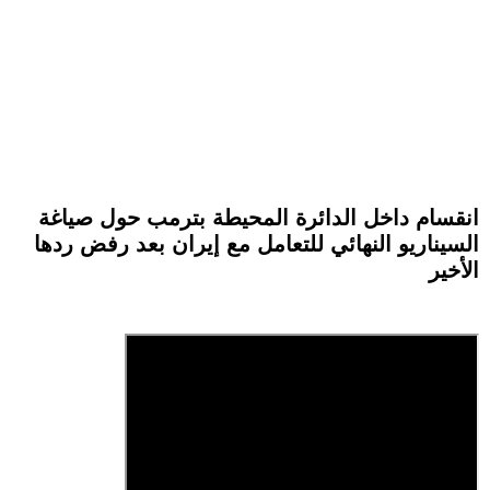
انقسام داخل الدائرة المحيطة بترمب حول صياغة
السيناريو النهائي للتعامل مع إيران بعد رفض ردها
الأخير