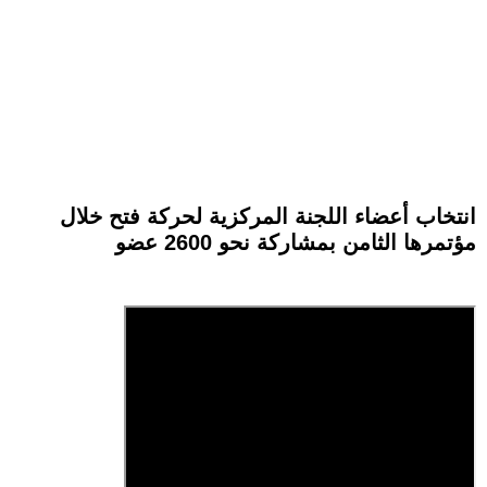
انتخاب أعضاء اللجنة المركزية لحركة فتح خلال
مؤتمرها الثامن بمشاركة نحو 2600 عضو