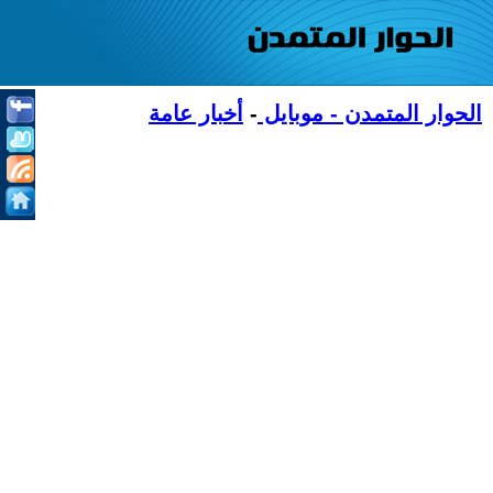
الحوار المتمدن - موبايل
-
أخبار عامة