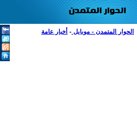
الحوار المتمدن - موبايل
-
أخبار عامة