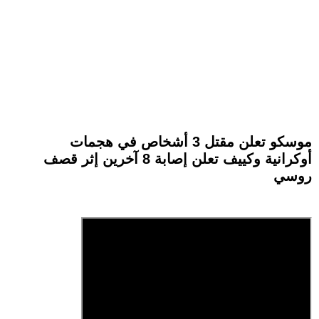
موسكو تعلن مقتل 3 أشخاص في هجمات
أوكرانية وكييف تعلن إصابة 8 آخرين إثر قصف
روسي