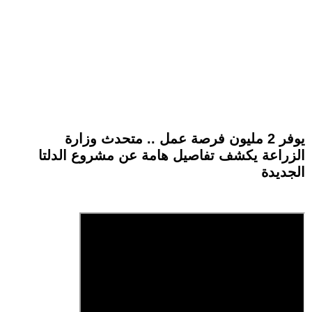
يوفر 2 مليون فرصة عمل .. متحدث وزارة
الزراعة يكشف تفاصيل هامة عن مشروع الدلتا
الجديدة