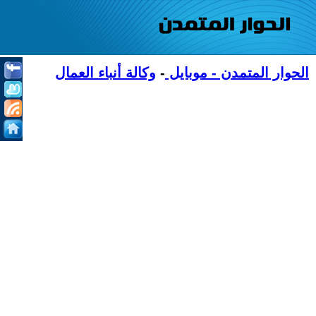
الحوار المتمدن - موبايل
-
وكالة أنباء العمال