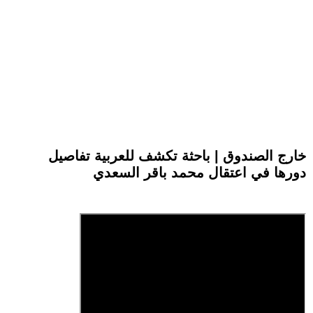
خارج الصندوق | باحثة تكشف للعربية تفاصيل
دورها في اعتقال محمد باقر السعدي