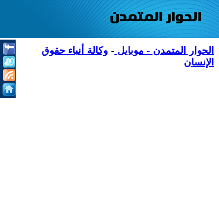
الحوار المتمدن - موبايل
-
وكالة أنباء حقوق
الإنسان