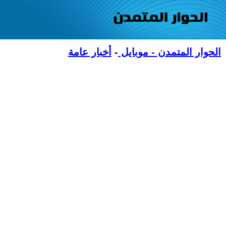
الحوار المتمدن - موبايل
-
أخبار عامة