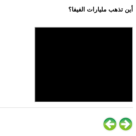
أين تذهب مليارات الفيفا؟