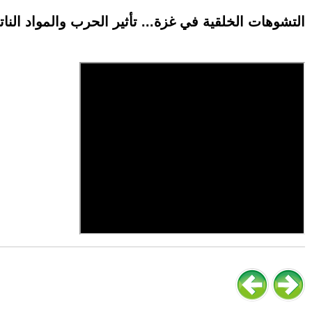
التشوهات الخلقية في غزة... تأثير الحرب والمواد الن