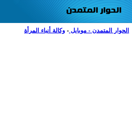
الحوار المتمدن - موبايل
-
وكالة أنباء المرأة