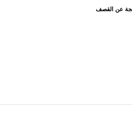
اتجة عن القصف