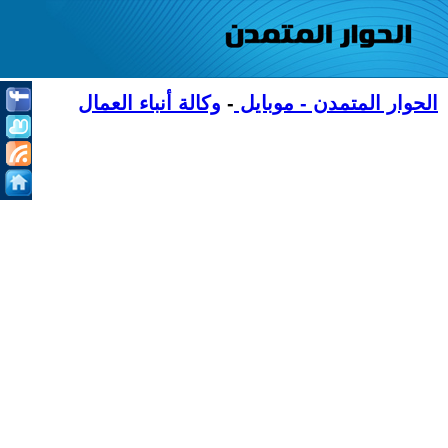
الحوار المتمدن - موبايل
-
وكالة أنباء العمال