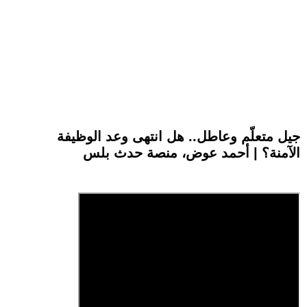
جيل متعلّم وعاطل.. هل انتهى وعد الوظيفة
الآمنة؟ | أحمد عوض، منصة حدث بلس