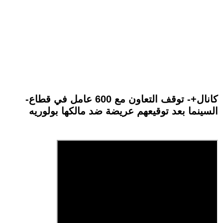
-كانال+- توقف التعاون مع 600 عامل في قطاع
السينما بعد توقيعهم عريضة ضد مالكها بولوريه