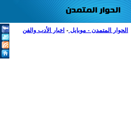
الحوار المتمدن - موبايل
-
اخبار الأدب والفن