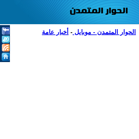
الحوار المتمدن - موبايل
-
أخبار عامة