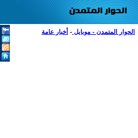
الحوار المتمدن - موبايل
-
أخبار عامة