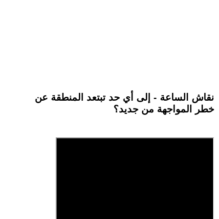
نقاش الساعة - إلى أي حد تبتعد المنطقة عن
خطر المواجهة من جديد؟