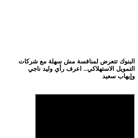
البنوك تتعرض لمنافسة مش سهلة مع شركات
التمويل الاستهلاكي.. اعرف رأي وليد ناجي
وإيهاب سعيد