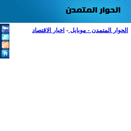
الحوار المتمدن - موبايل
-
اخبار الاقتصاد