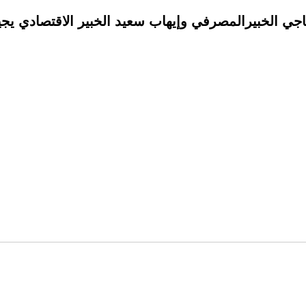
ي الخبيرالمصرفي وإيهاب سعيد الخبير الاقتصادي يجيب