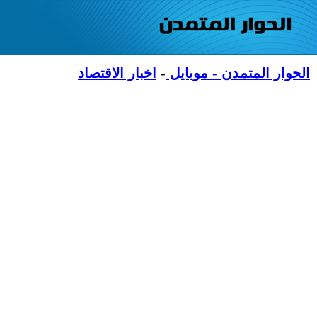
الحوار المتمدن - موبايل
-
اخبار الاقتصاد