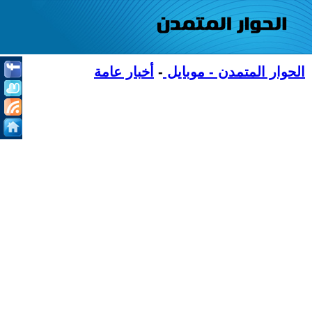
الحوار المتمدن - موبايل
-
أخبار عامة