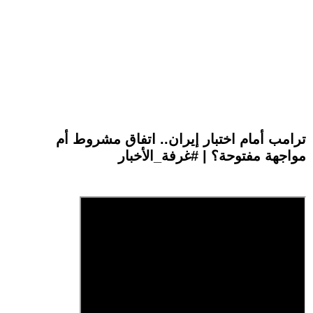
ترامب أمام اختبار إيران.. اتفاق مشروط أم
مواجهة مفتوحة؟ | #غرفة_الأخبار