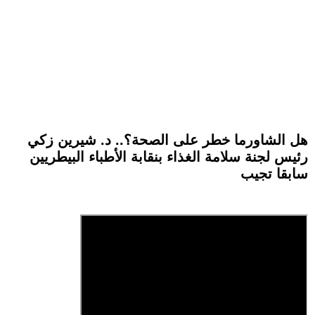
هل الشاورما خطر على الصحة؟.. د. شيرين زكي
رئيس لجنة سلامة الغذاء بنقابة الأطباء البيطريين
سابقا تجيب