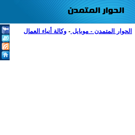
الحوار المتمدن - موبايل
-
وكالة أنباء العمال