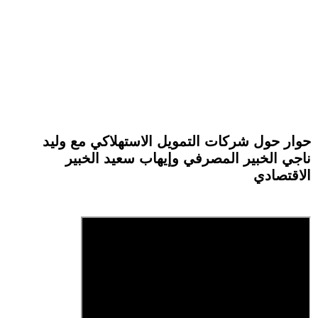
حوار حول شركات التمويل الاستهلاكي مع وليد
ناجي الخبير المصرفي وإيهاب سعيد الخبير
الاقتصادي