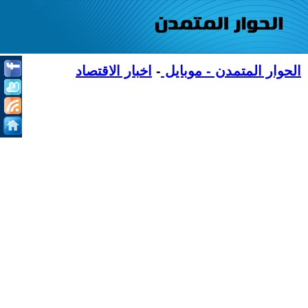
الحوار المتمدن - موبايل
-
اخبار الاقتصاد