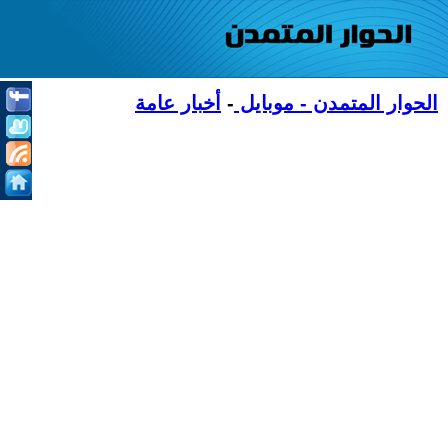
الحوار المتمدن - موبايل
-
أخبار عامة