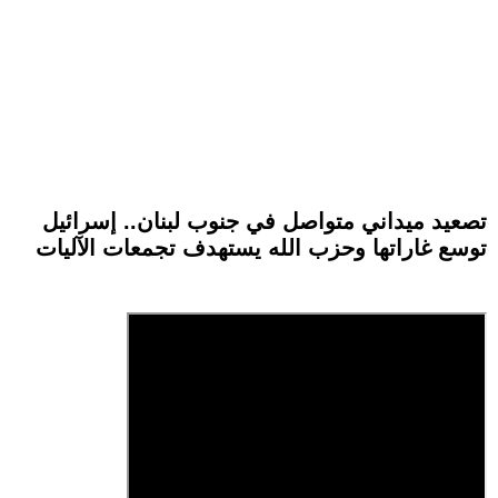
تصعيد ميداني متواصل في جنوب لبنان.. إسرائيل
توسع غاراتها وحزب الله يستهدف تجمعات الآليات