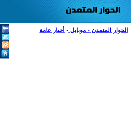
الحوار المتمدن - موبايل
-
أخبار عامة