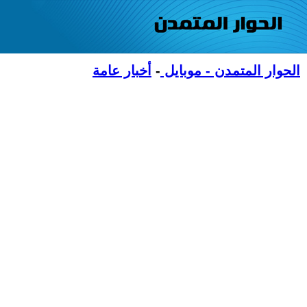
الحوار المتمدن - موبايل
-
أخبار عامة