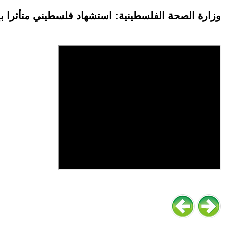
وزارة الصحة الفلسطينية: استشهاد فلسطيني متأثرا 