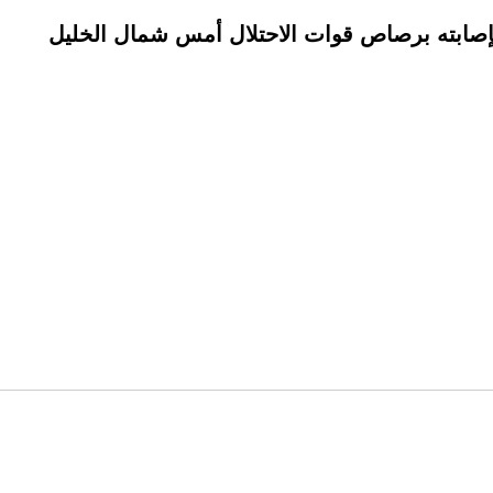
بإصابته برصاص قوات الاحتلال أمس شمال الخليل