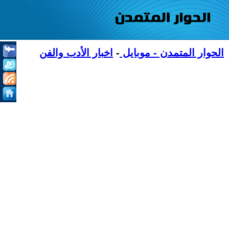
الحوار المتمدن - موبايل
-
اخبار الأدب والفن