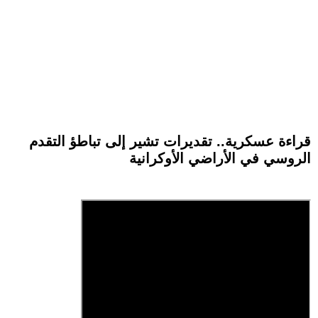
قراءة عسكرية.. تقديرات تشير إلى تباطؤ التقدم
الروسي في الأراضي الأوكرانية