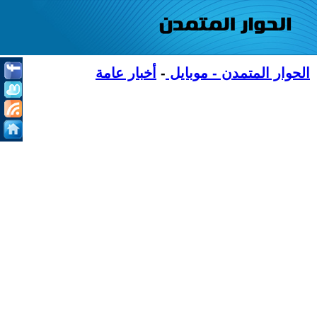
الحوار المتمدن - موبايل
-
أخبار عامة