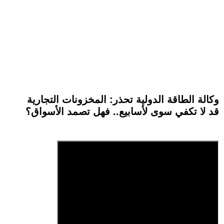
وكالة الطاقة الدولية تحذر: المخزونات التجارية
قد لا تكفي سوى لأسابيع.. فهل تصمد الأسواق؟