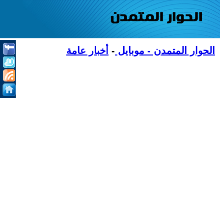
الحوار المتمدن - موبايل
-
أخبار عامة