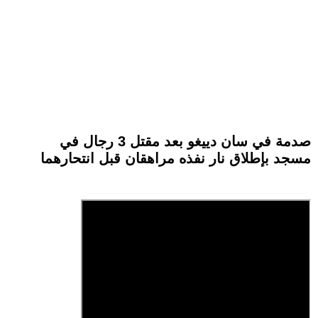
صدمة في سان دييغو بعد مقتل 3 رجال في
مسجد بإطلاق نار نفذه مراهقان قبل انتحارهما