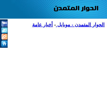
الحوار المتمدن - موبايل
-
أخبار عامة