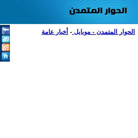
الحوار المتمدن - موبايل
-
أخبار عامة