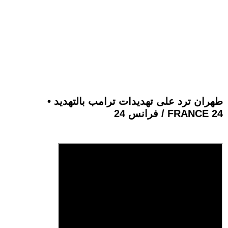
طهران ترد على تهديدات ترامب بالتهديد •
فرانس 24 / FRANCE 24