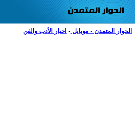
الحوار المتمدن - موبايل
-
اخبار الأدب والفن