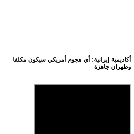
أكاديمية إيرانية: أي هجوم أمريكي سيكون مكلفا
وطهران جاهزة