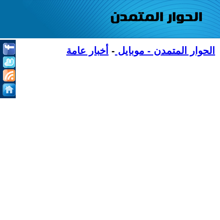
الحوار المتمدن - موبايل
-
أخبار عامة