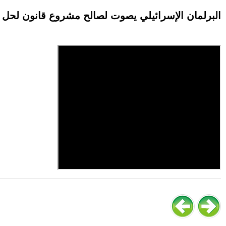
البرلمان الإسرائيلي يصوت لصالح مشروع قانون لحل نف