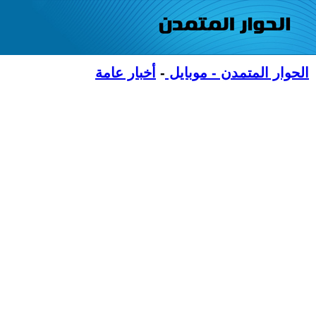
الحوار المتمدن - موبايل
-
أخبار عامة