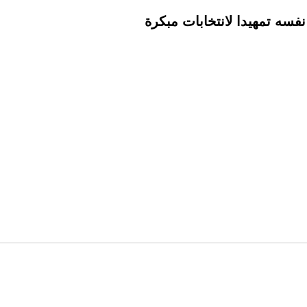
سه تمهيدا لانتخابات مبكرة