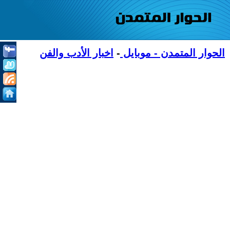
الحوار المتمدن - موبايل
-
اخبار الأدب والفن