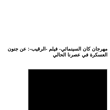
مهرجان كان السينمائي- فيلم -الرقيب-: عن جنون
العسكرة في عصرنا الحالي