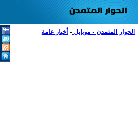
الحوار المتمدن - موبايل
-
أخبار عامة