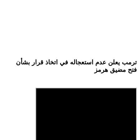
ترمب يعلن عدم استعجاله في اتخاذ قرار بشأن
فتح مضيق هرمز