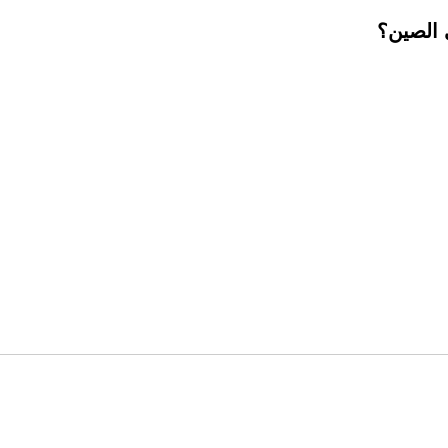
 الصين؟