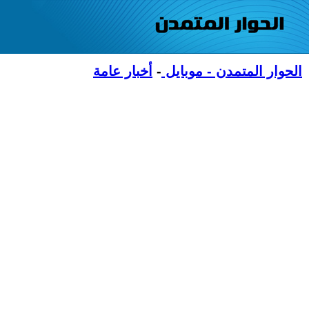
الحوار المتمدن - موبايل
-
أخبار عامة