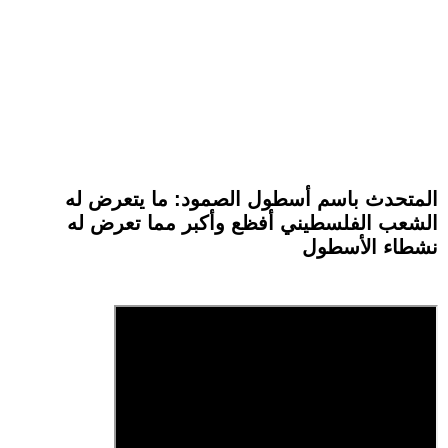
المتحدث باسم أسطول الصمود: ما يتعرض له
الشعب الفلسطيني أفظع وأكبر مما تعرض له
نشطاء الأسطول