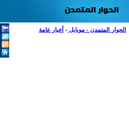
الحوار المتمدن - موبايل
-
أخبار عامة