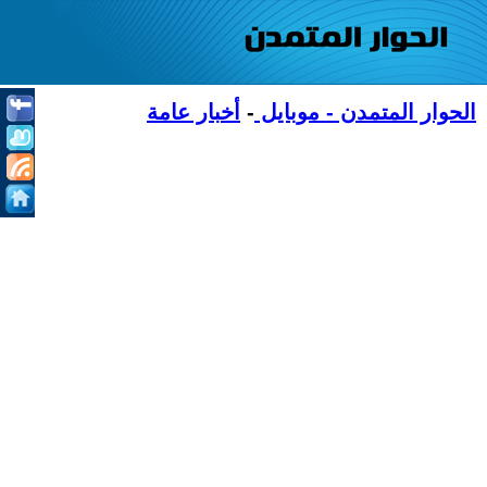
الحوار المتمدن - موبايل
-
أخبار عامة