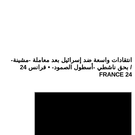
انتقادات واسعة ضد إسرائيل بعد معاملة -مشينة-
بحق ناشطي -أسطول الصمود- • فرانس 24 /
FRANCE 24