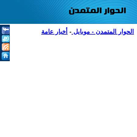
الحوار المتمدن - موبايل
-
أخبار عامة