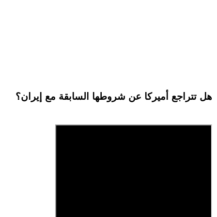
هل تتراجع أميركا عن شروطها السابقة مع إيران؟