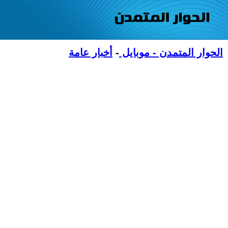
الحوار المتمدن - موبايل
-
أخبار عامة