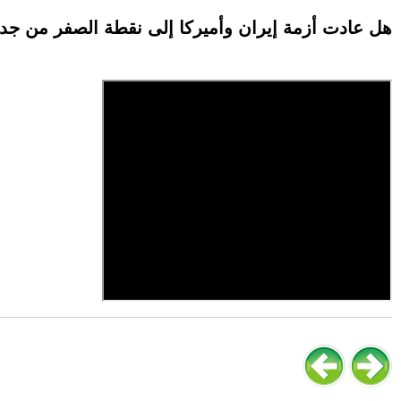
هل عادت أزمة إيران وأميركا إلى نقطة الصفر من جد