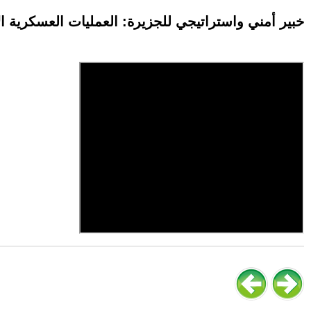
خبير أمني واستراتيجي للجزيرة: العمليات العسكرية 