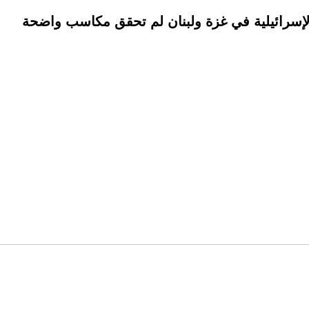
الإسرائيلية في غزة ولبنان لم تحقق مكاسب واضحة