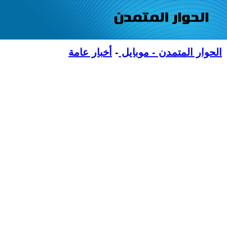
الحوار المتمدن - موبايل
-
أخبار عامة