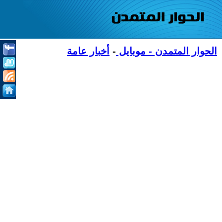
الحوار المتمدن - موبايل
-
أخبار عامة