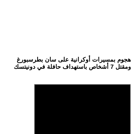
هجوم بمسيرات أوكرانية على سان بطرسبورغ
ومقتل 7 أشخاص باستهداف حافلة في دونيتسك