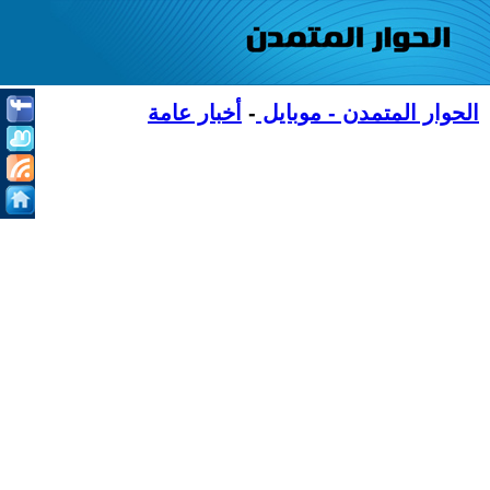
الحوار المتمدن - موبايل
-
أخبار عامة