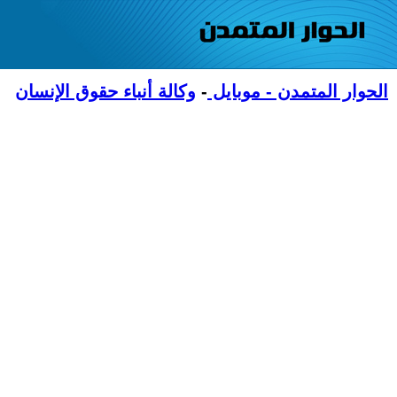
الحوار المتمدن - موبايل
-
وكالة أنباء حقوق الإنسان