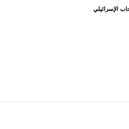
حاب الإسرائيلي