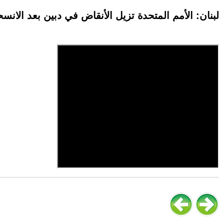
لبنان: الأمم المتحدة تزيل الأنقاض في دبين بعد الانس